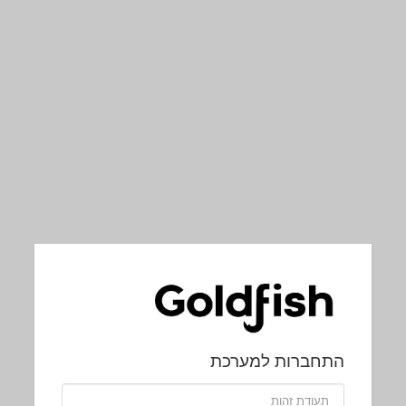
התחברות למערכת